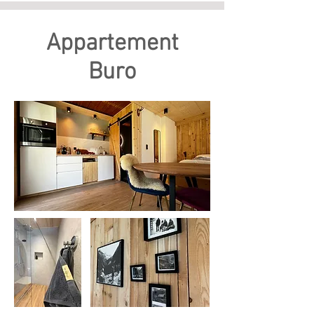
Appartement
Buro