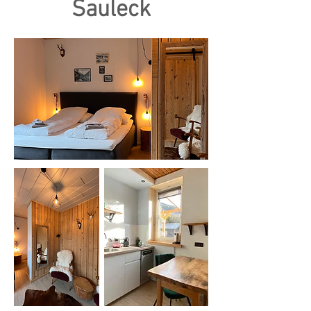
Sauleck