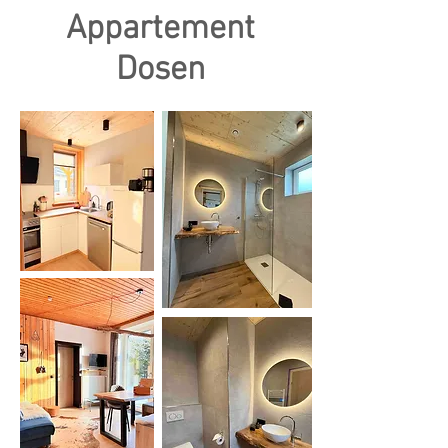
Appartement
Dosen