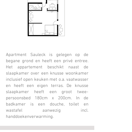
Apartment Sauleck is gelegen op de
begane grond en heeft een privé entree.
Het appartement beschikt naast de
slaapkamer over een knusse woonkamer
inclusief open keuken met o.a. vaatwasser
en heeft een eigen terras. De knusse
slaapkamer heeft een groot twee-
persoonsbed 180cm x 200cm. In de
badkamer is een douche, toilet en
wastafel aanwezig incl.
handdoekenverwarming.