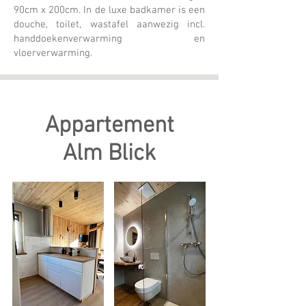
90cm x 200cm. In de luxe badkamer is een
douche, toilet, wastafel aanwezig incl.
handdoekenverwarming en
vloerverwarming.
Appartement
Alm Blick