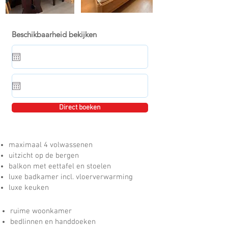
Beschikbaarheid bekijken
Direct boeken
maximaal 4 volwassenen
uitzicht op de bergen
balkon met eettafel en stoelen
luxe badkamer incl. vloerverwarming
luxe keuken
ruime woonkamer
bedlinnen en handdoeken