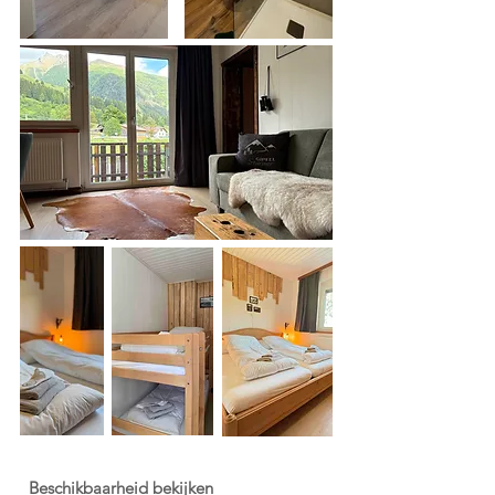
Beschikbaarheid bekijken