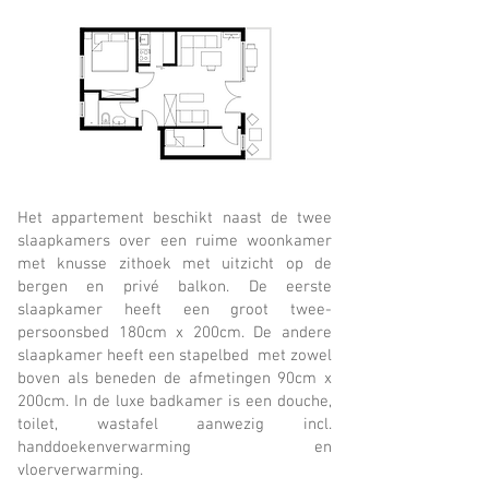
Het appartement beschikt naast de twee
slaapkamers over een ruime woonkamer
met knusse zithoek met uitzicht op de
bergen en privé balkon. De eerste
slaapkamer heeft een groot twee-
persoonsbed 180cm x 200cm. De andere
slaapkamer heeft een stapelbed met zowel
boven als beneden de afmetingen 90cm x
200cm. In de luxe badkamer is een douche,
toilet, wastafel aanwezig incl.
handdoekenverwarming en
vloerverwarming.