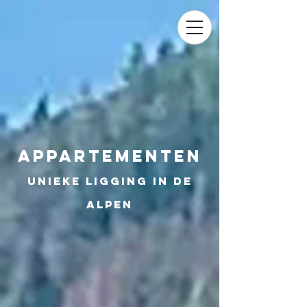
APPARTEMENTEN
unieke ligging in de
Alpen