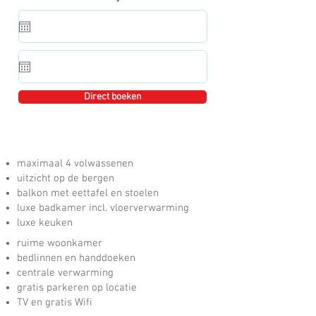
Direct boeken
maximaal 4 volwassenen
uitzicht op de bergen
balkon met eettafel en stoelen
luxe badkamer incl. vloerverwarming
luxe keuken
ruime woonkamer
bedlinnen en handdoeken
centrale verwarming
gratis parkeren op locatie
TV en gratis Wifi