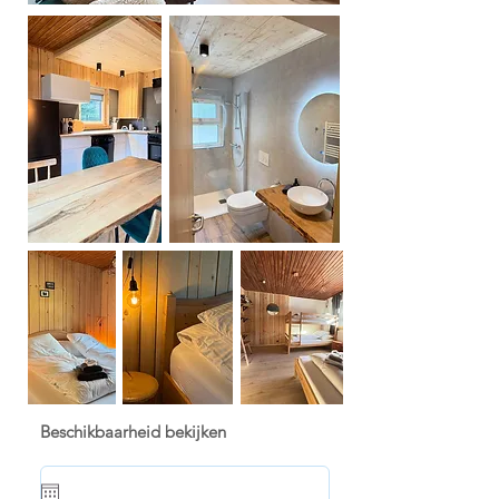
Beschikbaarheid bekijken