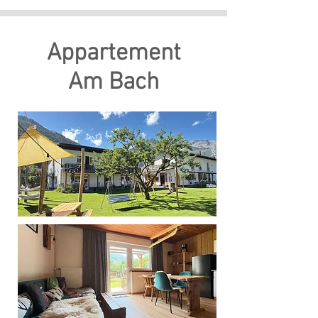
Appartement
Am Bach