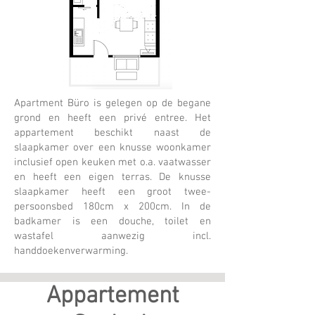
Apartment Büro is gelegen op de begane
grond en heeft een privé entree. Het
appartement beschikt naast de
slaapkamer over een knusse woonkamer
inclusief open keuken met o.a. vaatwasser
en heeft een eigen terras. De knusse
slaapkamer heeft een groot twee-
persoonsbed 180cm x 200cm. In de
badkamer is een douche, toilet en
wastafel aanwezig incl.
handdoekenverwarming.
Appartement