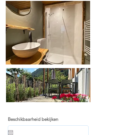
Beschikbaarheid bekijken