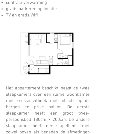
centrale verwarming
gratis parkeren op locatie
TV en gratis Wifi
Het appartement beschikt naast de twee
slaapkamers over een ruime woonkamer
met knusse zithoek met uitzicht op de
bergen en privé balkon. De eerste
slaapkamer heeft een groot twee-
persoonsbed 180cm x 200cm. De andere
slaapkamer heeft een stapelbed met
zowel boven als beneden de afmetingen