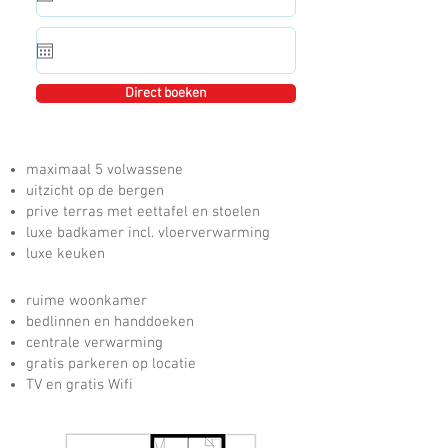
Direct boeken
maximaal 5 volwassene
uitzicht op de bergen
prive terras met eettafel en stoelen
luxe badkamer incl. vloerverwarming
luxe keuken
ruime woonkamer
bedlinnen en handdoeken
centrale verwarming
gratis parkeren op locatie
TV en gratis Wifi