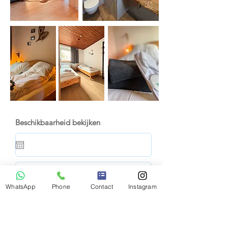
Beschikbaarheid bekijken
WhatsApp
Phone
Contact
Instagram
Direct boeken