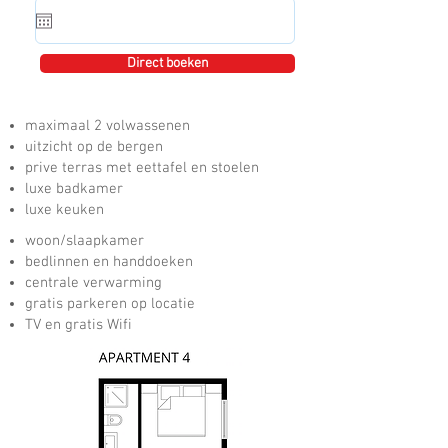
Direct boeken
maximaal 2 volwassenen
uitzicht op de bergen
prive terras met eettafel en stoelen
luxe badkamer
luxe keuken
woon/slaapkamer
bedlinnen en handdoeken
centrale verwarming
gratis parkeren op locatie
TV en gratis Wifi