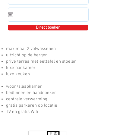
Direct boeken
maximaal 2 volwassenen
uitzicht op de bergen
prive terras met eettafel en stoelen
luxe badkamer
luxe keuken
woon/slaapkamer
bedlinnen en handdoeken
centrale verwarming
gratis parkeren op locatie
TV en gratis Wifi