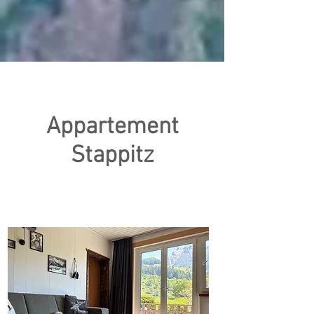
Appartement
Stappitz