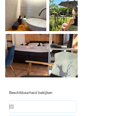
Beschikbaarheid bekijken