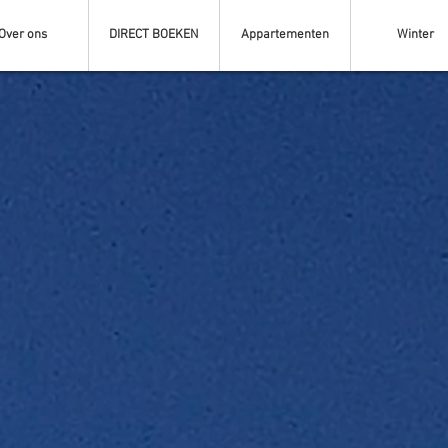
Over ons
DIRECT BOEKEN
Appartementen
Winter