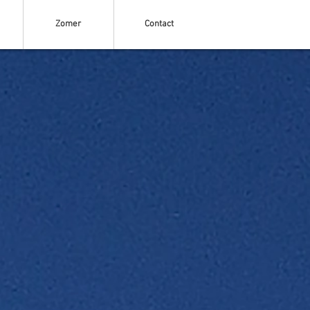
Zomer
Contact